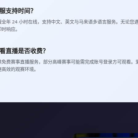
 客服支持时间？
服全年 24 小时在线，支持中文、英文与马来语多语言服务。无论
即时响应。
 观看直播是否收费？
供免费赛事直播服务，部分高峰赛事可能需完成账号登录方可观看。
捷高效的观赛环境。