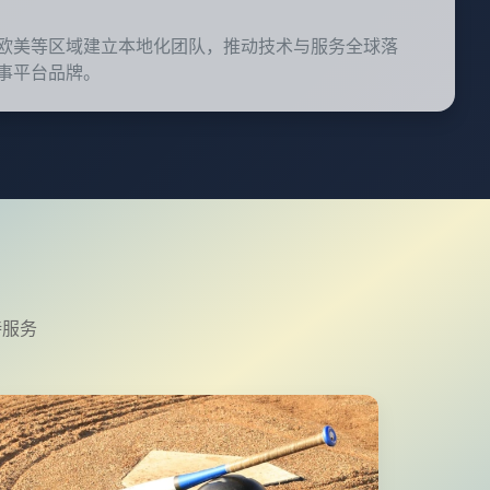
欧美等区域建立本地化团队，推动技术与服务全球落
事平台品牌。
持服务