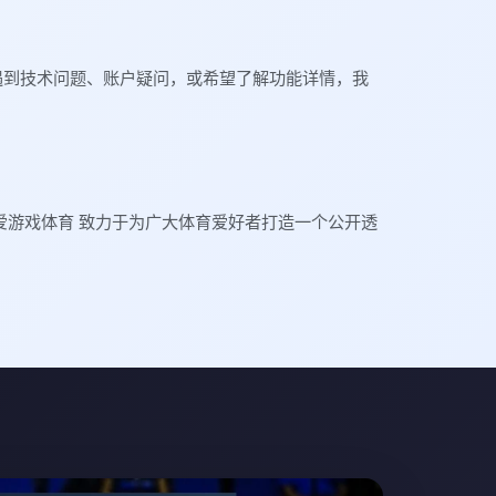
您遇到技术问题、账户疑问，或希望了解功能详情，我
爱游戏体育 致力于为广大体育爱好者打造一个公开透