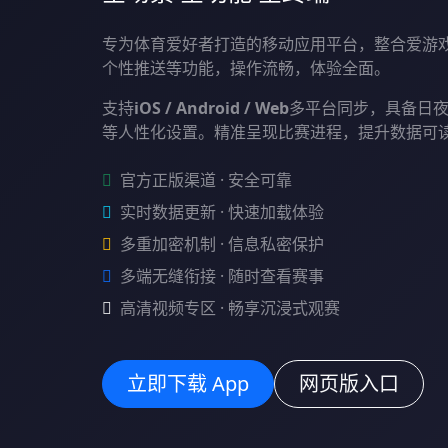
专为体育爱好者打造的移动应用平台，整合爱游
个性推送等功能，操作流畅，体验全面。
支持
iOS / Android / Web
多平台同步，具备日
等人性化设置。精准呈现比赛进程，提升数据可
官方正版渠道 · 安全可靠
实时数据更新 · 快速加载体验
多重加密机制 · 信息私密保护
多端无缝衔接 · 随时查看赛事
高清视频专区 · 畅享沉浸式观赛
立即下载 App
网页版入口