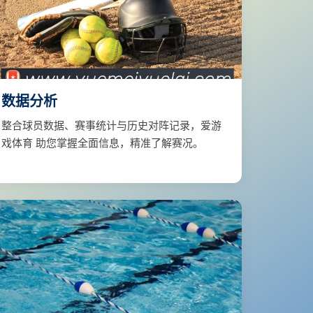
数据分析
整合球员数据、赛事统计与历史对阵记录，爱游
戏体育 助您掌握全面信息，精准了解赛况。