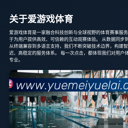
关于爱游戏体育
爱游戏体育是一家融合科技创新与全球视野的体育赛事服务
于为用户提供高效、可信赖的互动观赛体验。 从数据同步
从终端兼容到多语言支持，我们不断突破技术边界，构建智
迟、高稳定的服务体系。 每一次点击，都体现我们对用户
专业。